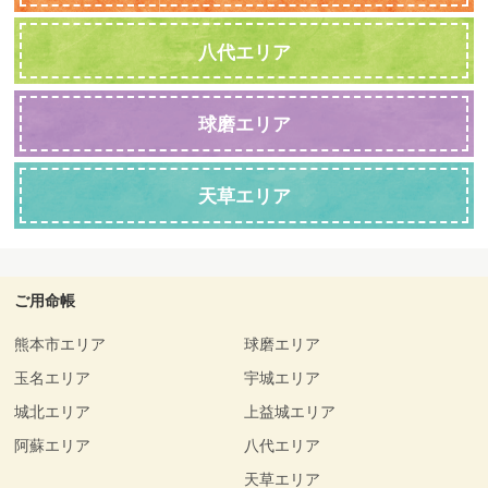
八代エリア
球磨エリア
天草エリア
ご用命帳
熊本市エリア
球磨エリア
玉名エリア
宇城エリア
城北エリア
上益城エリア
阿蘇エリア
八代エリア
天草エリア