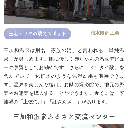
プ
和水町商工会
玉名エリアの観光スポット
三加和温泉は別名「家族の湯」と言われる「単純温
泉」が楽しめます。肌に優しく赤ちゃんの温泉デビュ
ーの泉質としてお勧めです。さらに「メケタイ酸」を
含んでいて、化粧水のような保湿効果も期待できま
す。温泉を楽しんだ後は、お隣の緑彩館で、地元の野
菜やお惣菜を購入することができます。近くには、家
族湯の「上弦の月」「紅さんざし」があります。
三加和温泉ふるさと交流センター