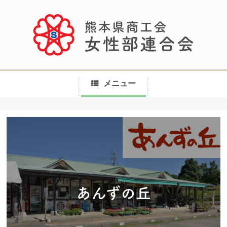
メニュー
コ
ン
テ
ン
ツ
へ
あんずの丘
ス
キ
ッ