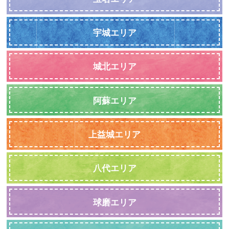
宇城エリア
城北エリア
阿蘇エリア
上益城エリア
八代エリア
球磨エリア