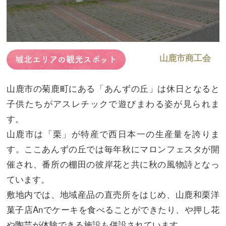
プ
山鹿市商工会
城北エリアの観光スポット
山鹿市の菊鹿町にある「あんずの丘」は休日となると
子供たちがアスレチックで遊びまわる姿が見られま
す。
山鹿市は「栗」が特産で西日本一の生産量を誇りま
す。ここあんずの丘では毎年秋にマロンフェスタが開
催され、番所の棚田の彼岸花と共に秋の風物詩となっ
ています。
敷地内では、地域産品の直売所をはじめ、山鹿和栗洋
菓子店Anでケーキを食べることができたり、や押し花
や陶芸が体験できる施設も併設されています。