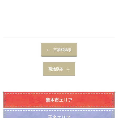
投稿ナビゲーション
←
三加和温泉
菊池渓谷
→
熊本市エリア
玉名エリア